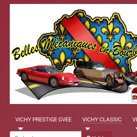
VICHY PRESTIGE GVEE
VICHY CLASSIC
V
Recherche