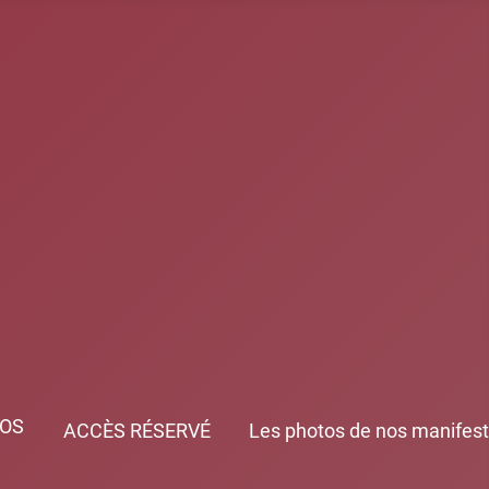
OS
ACCÈS RÉSERVÉ
Les photos de nos manifest