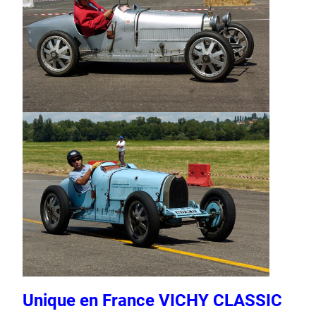
Unique en France VICHY CLASSIC