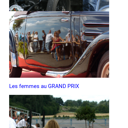
Les femmes au GRAND PRIX