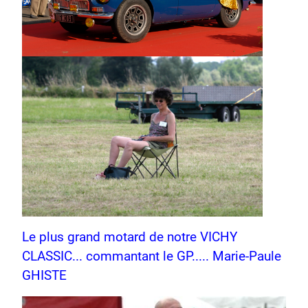
Le plus grand motard de notre VICHY
CLASSIC... commantant le GP..... Marie-Paule
GHISTE