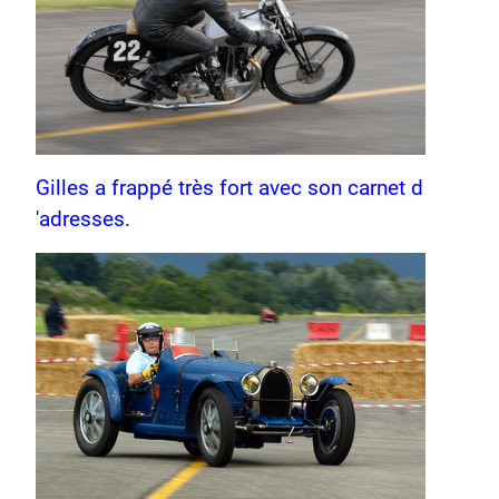
Gilles a frappé très fort avec son carnet d
'adresses.