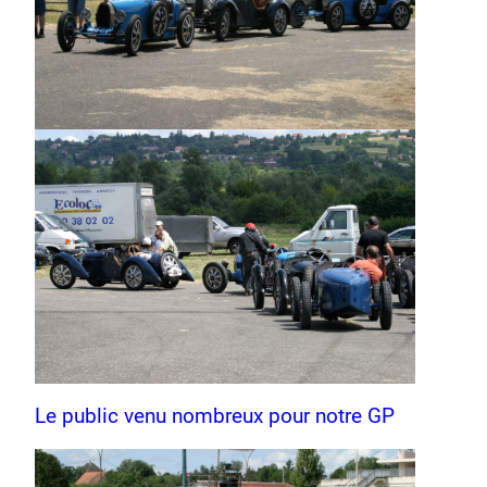
Le public venu nombreux pour notre GP