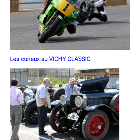
Les curieux au VICHY CLASSIC