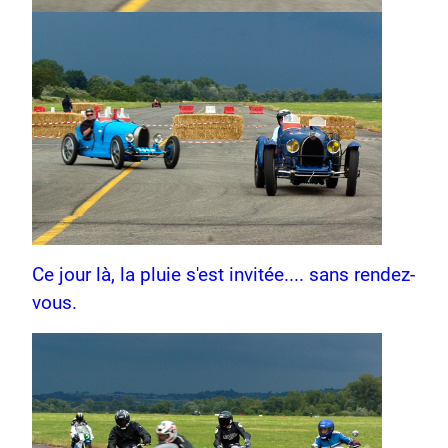
Ce jour là, la pluie s'est invitée.... sans rendez-
vous.