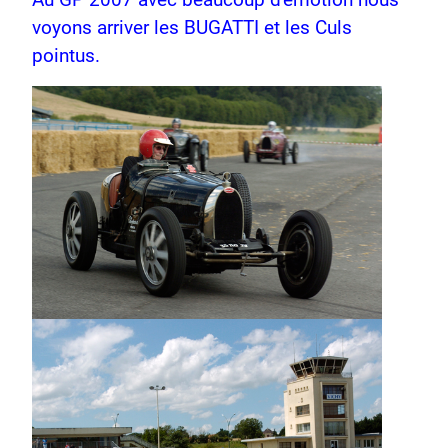
voyons arriver les BUGATTI et les Culs
pointus.