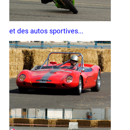
et des autos sportives...