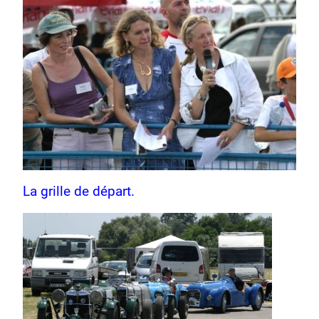
La grille de départ.