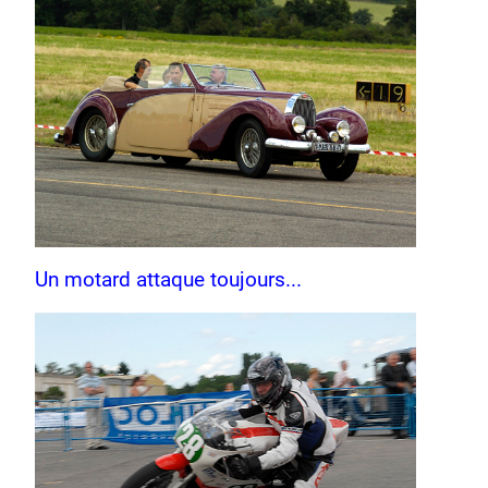
Un motard attaque toujours...