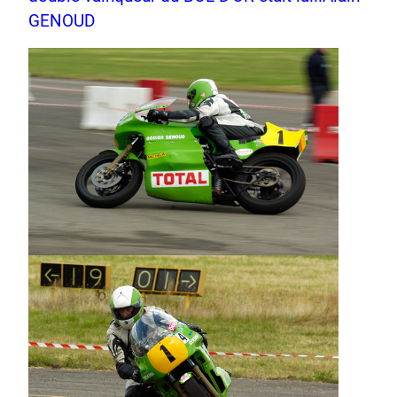
GENOUD